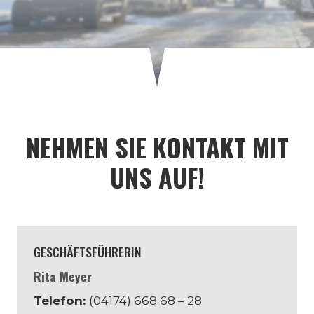
NEHMEN SIE KONTAKT MIT
UNS AUF!
GESCHÄFTSFÜHRERIN
Rita Meyer
Telefon:
(04174) 668 68 – 28