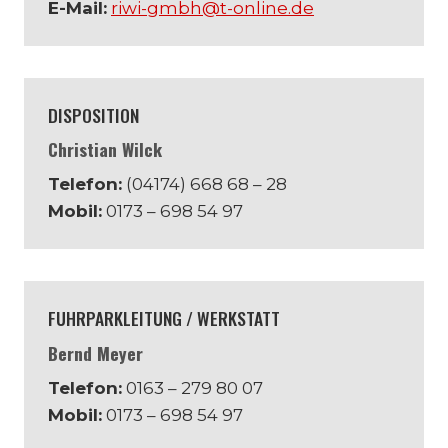
E-Mail:
riwi-gmbh@t-online.de
DISPOSITION
Christian Wilck
Telefon:
(04174) 668 68 – 28
Mobil:
0173 – 698 54 97
FUHRPARKLEITUNG / WERKSTATT
Bernd Meyer
Telefon:
0163 – 279 80 07
Mobil:
0173 – 698 54 97