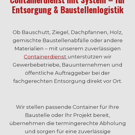
Entsorgung & Baustellenlogistik
Ob Bauschutt, Ziegel, Dachpfannen, Holz,
gemischte Baustellenabfälle oder andere
Materialien – mit unserem zuverlässigen
Containerdienst
unterstützen wir
Gewerbebetriebe, Bauunternehmen und
öffentliche Auftraggeber bei der
fachgerechten Entsorgung direkt vor Ort.
Wir stellen passende Container für Ihre
Baustelle oder Ihr Projekt bereit,
übernehmen die termingerechte Abholung
und sorgen für eine zuverlässige