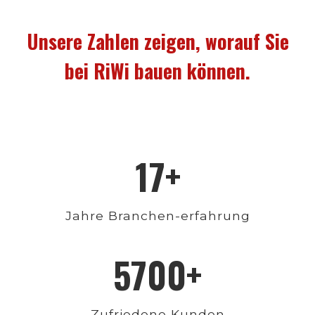
Unsere Zahlen zeigen, worauf Sie
bei RiWi bauen können.
17+
Jahre Branchen-erfahrung
5700+
Zufriedene Kunden