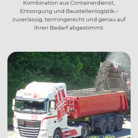
Kombination aus Containerdienst,
Entsorgung und Baustellenlogistik –
zuverlässig, termingerecht und genau auf
Ihren Bedarf abgestimmt.