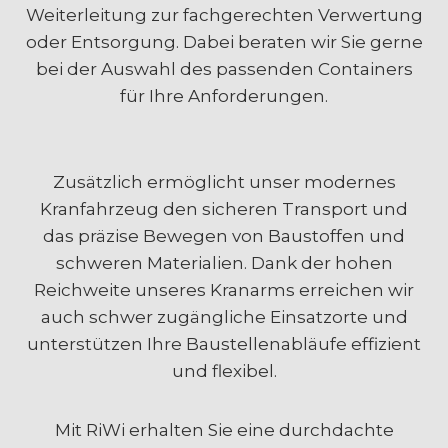
Weiterleitung zur fachgerechten Verwertung
oder Entsorgung. Dabei beraten wir Sie gerne
bei der Auswahl des passenden Containers
für Ihre Anforderungen.
Zusätzlich ermöglicht unser modernes
Kranfahrzeug den sicheren Transport und
das präzise Bewegen von Baustoffen und
schweren Materialien. Dank der hohen
Reichweite unseres Kranarms erreichen wir
auch schwer zugängliche Einsatzorte und
unterstützen Ihre Baustellenabläufe effizient
und flexibel.
Mit RiWi erhalten Sie eine durchdachte