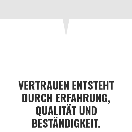
VERTRAUEN ENTSTEHT
DURCH ERFAHRUNG,
QUALITÄT UND
BESTÄNDIGKEIT.