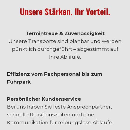
Unsere Stärken. Ihr Vorteil.
Termintreue & Zuverlässigkeit
Unsere Transporte sind planbar und werden
pünktlich durchgeführt – abgestimmt auf
Ihre Abläufe.
Effizienz vom Fachpersonal bis zum
Fuhrpark
Persönlicher Kundenservice
Bei uns haben Sie feste Ansprechpartner,
schnelle Reaktionszeiten und eine
Kommunikation für reibungslose Abläufe.