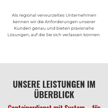
Als regional verwurzeltes Unternehmen
kennen wir die Anforderungen unserer
Kunden genau und bieten praxisnahe
Lösungen, auf die Sie sich verlassen können.
U
NSERE LEISTUNGEN IM
ÜBERBLICK
Containerdienst mit System – für