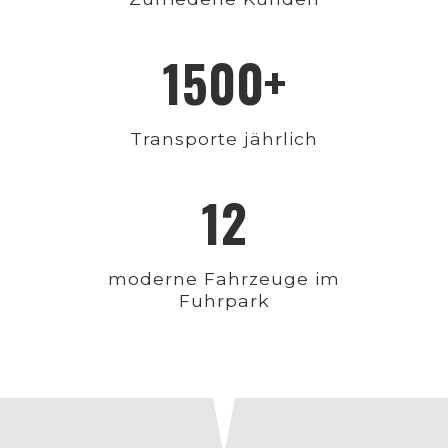
1500+
Transporte jährlich
12
moderne Fahrzeuge im
Fuhrpark