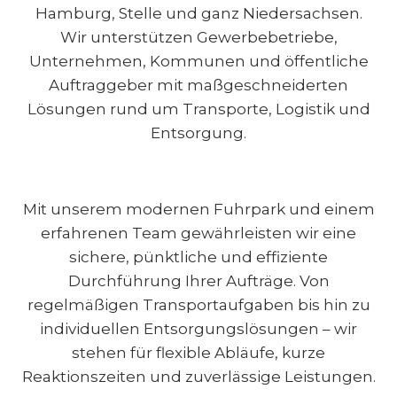
Hamburg, Stelle und ganz Niedersachsen.
Wir unterstützen Gewerbebetriebe,
Unternehmen, Kommunen und öffentliche
Auftraggeber mit maßgeschneiderten
Lösungen rund um Transporte, Logistik und
Entsorgung.
Mit unserem modernen Fuhrpark und einem
erfahrenen Team gewährleisten wir eine
sichere, pünktliche und effiziente
Durchführung Ihrer Aufträge. Von
regelmäßigen Transportaufgaben bis hin zu
individuellen Entsorgungslösungen – wir
stehen für flexible Abläufe, kurze
Reaktionszeiten und zuverlässige Leistungen.