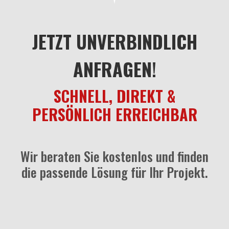
JETZT UNVERBINDLICH
ANFRAGEN
!
SCHNELL, DIREKT &
PERSÖNLICH ERREICHBAR
Wir beraten Sie kostenlos und finden
die passende Lösung für Ihr Projekt.