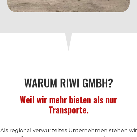
WARUM RIWI GMBH?
Weil wir mehr bieten als nur
Transporte.
Als regional verwurzeltes Unternehmen stehen wir