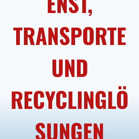
ENST,
TRANSPORTE
UND
RECYCLINGLÖ
SUNGEN