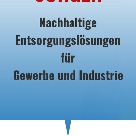
Nachhaltige
Entsorgungslösungen
für
Gewerbe und Industrie