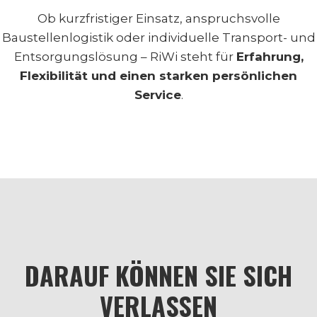
Ob kurzfristiger Einsatz, anspruchsvolle
Baustellenlogistik oder individuelle Transport- und
Entsorgungslösung – RiWi steht für
Erfahrung,
Flexibilität und einen starken persönlichen
Service
.
DARAUF KÖNNEN SIE SICH
VERLASSEN