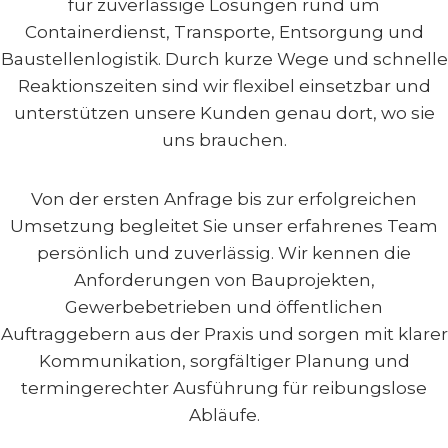
für zuverlässige Lösungen rund um
Containerdienst, Transporte, Entsorgung und
Baustellenlogistik. Durch kurze Wege und schnelle
Reaktionszeiten sind wir flexibel einsetzbar und
unterstützen unsere Kunden genau dort, wo sie
uns brauchen.
Von der ersten Anfrage bis zur erfolgreichen
Umsetzung begleitet Sie unser erfahrenes Team
persönlich und zuverlässig. Wir kennen die
Anforderungen von Bauprojekten,
Gewerbebetrieben und öffentlichen
Auftraggebern aus der Praxis und sorgen mit klarer
Kommunikation, sorgfältiger Planung und
termingerechter Ausführung für reibungslose
Abläufe.