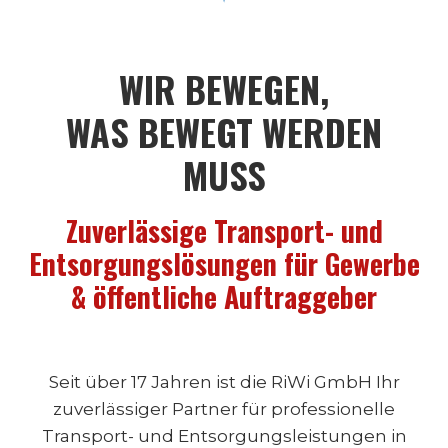
WIR BEWEGEN,
WAS BEWEGT WERDEN
MUSS
Zuverlässige Transport- und
Entsorgungslösungen für Gewerbe
& öffentliche Auftraggeber
Seit über 17 Jahren ist die RiWi GmbH Ihr
zuverlässiger Partner für professionelle
Transport- und Entsorgungsleistungen in